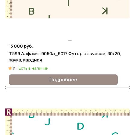
15 000 руб.
Т599 Алфавит 9050а_6017 Футер с начесом, 30/20,
пачка, кардная
Есть в наличии
5
Подробнее