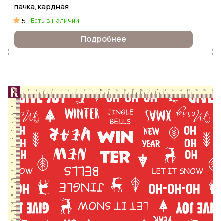
пачка, кардная
Есть в наличии
5
Подробнее