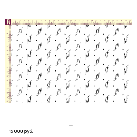
15 000 руб.