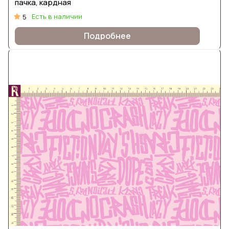
пачка, кардная
Есть в наличии
5
Подробнее