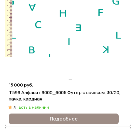
15 000 руб.
Т599 Алфавит 9000_6005 Футер с начесом, 30/20,
пачка, кардная
Есть в наличии
5
Подробнее