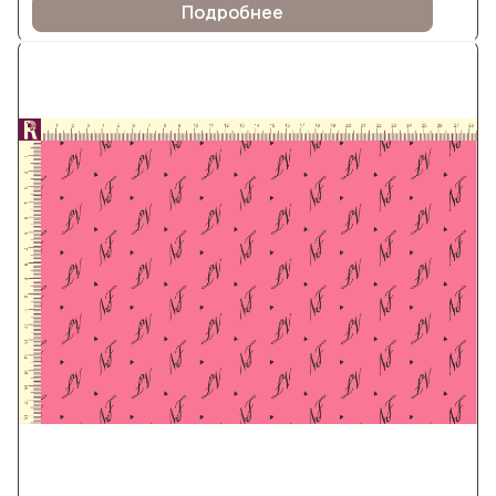
Подробнее