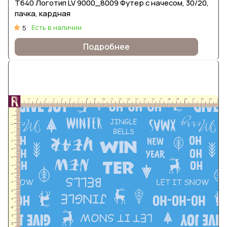
Т640 Логотип LV 9000_8009 Футер с начесом, 30/20,
пачка, кардная
Есть в наличии
5
Подробнее