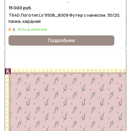
15 000 руб.
Т640 Логотип LV 9508_8009 Футер с начесом, 30/20,
пачка, кардная
Есть в наличии
5
Подробнее