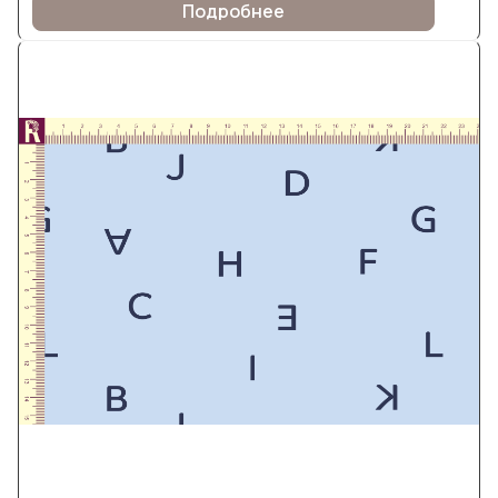
Подробнее