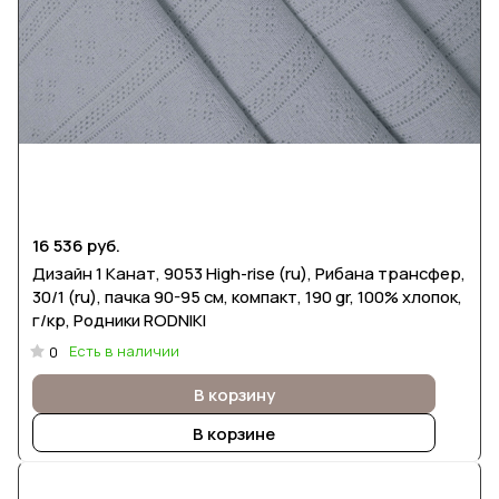
16 536 руб.
Дизайн 1 Канат, 9053 High-rise (ru), Рибана трансфер,
30/1 (ru), пачка 90-95 см, компакт, 190 gr, 100% хлопок,
г/кр, Родники RODNIKI
Есть в наличии
0
В корзину
В корзине