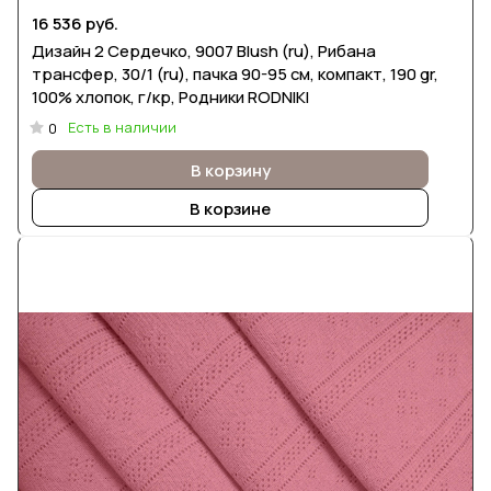
16 536 руб.
Дизайн 2 Сердечко, 9007 Blush (ru), Рибана
трансфер, 30/1 (ru), пачка 90-95 см, компакт, 190 gr,
100% хлопок, г/кр, Родники RODNIKI
Есть в наличии
0
В корзину
В корзине