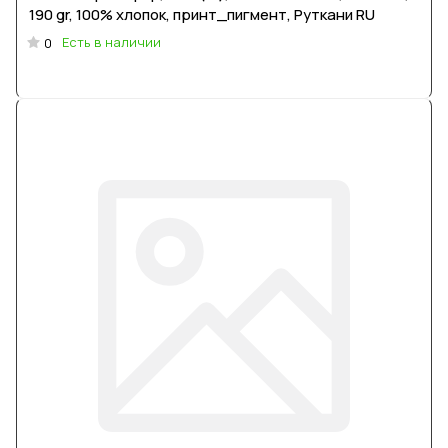
190 gr, 100% хлопок, принт_пигмент, Руткани RU
Есть в наличии
0