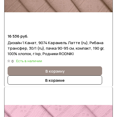
16 536 руб.
Дизайн 1 Канат, 9074 Карамель Латте (ru), Рибана
трансфер, 30/1 (ru), пачка 90-95 см, компакт, 190 gr,
100% хлопок, г/кр, Родники RODNIKI
Есть в наличии
0
В корзину
В корзине