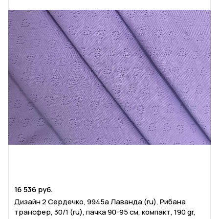
16 536 руб.
Дизайн 2 Сердечко, 9945а Лаванда (ru), Рибана
трансфер, 30/1 (ru), пачка 90-95 см, компакт, 190 gr,