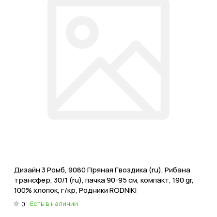
Дизайн 3 Ромб, 9080 Пряная Гвоздика (ru), Рибана
трансфер, 30/1 (ru), пачка 90-95 см, компакт, 190 gr,
100% хлопок, г/кр, Родники RODNIKI
Есть в наличии
0