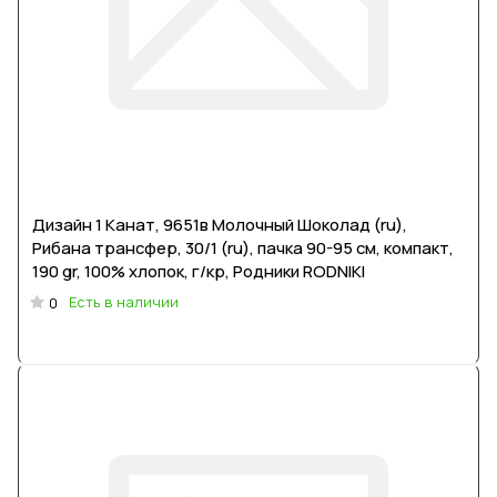
Дизайн 1 Канат, 9651в Молочный Шоколад (ru),
Рибана трансфер, 30/1 (ru), пачка 90-95 см, компакт,
190 gr, 100% хлопок, г/кр, Родники RODNIKI
Есть в наличии
0