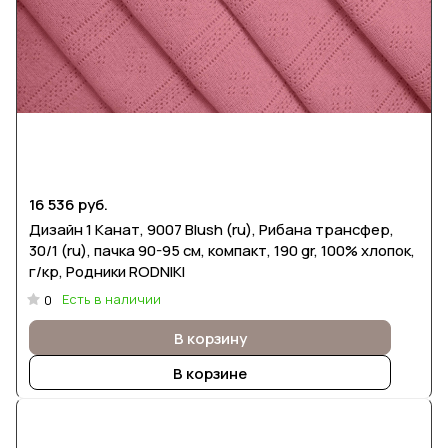
16 536 руб.
Дизайн 1 Канат, 9007 Blush (ru), Рибана трансфер,
30/1 (ru), пачка 90-95 см, компакт, 190 gr, 100% хлопок,
г/кр, Родники RODNIKI
Есть в наличии
0
В корзину
В корзине