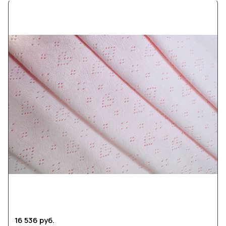
16 536 руб.