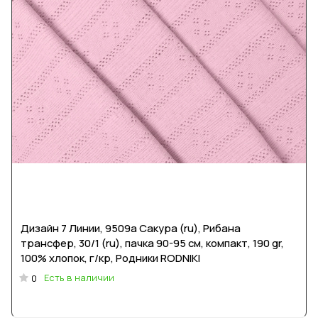
Дизайн 7 Линии, 9509a Сакура (ru), Рибана
трансфер, 30/1 (ru), пачка 90-95 см, компакт, 190 gr,
100% хлопок, г/кр, Родники RODNIKI
Есть в наличии
0