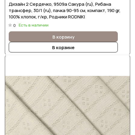
Дизайн 2 Сердечко, 9509a Сакура (ru), Рибана
трансфер, 30/1 (ru), пачка 90-95 см, компакт, 190 gr,
100% хлопок, г/кр, Родники RODNIKI
Есть в наличии
0
В корзину
В корзине