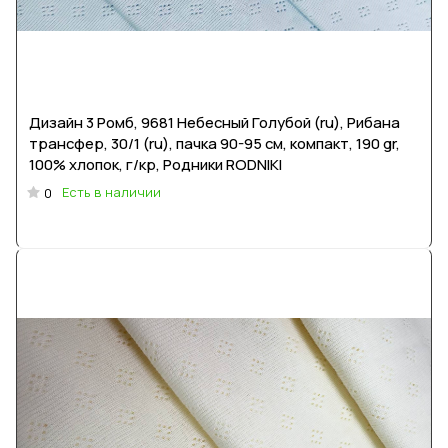
Дизайн 3 Ромб, 9681 Небесный Голубой (ru), Рибана
трансфер, 30/1 (ru), пачка 90-95 см, компакт, 190 gr,
100% хлопок, г/кр, Родники RODNIKI
Есть в наличии
0