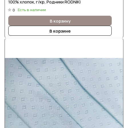
100% хлопок, г/кр, Родники RODNIKI
Есть в наличии
0
В корзину
В корзине