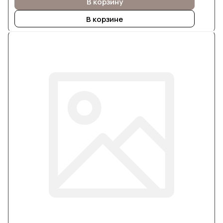
В корзину
В корзине