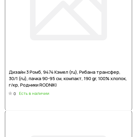
Дизайн 3 Ромб, 9474 Кэмел (ru), Рибана трансфер,
30/1 (ru), пачка 90-95 см, компакт, 190 gr, 100% хлопок,
г/кр, Родники RODNIKI
Есть в наличии
0