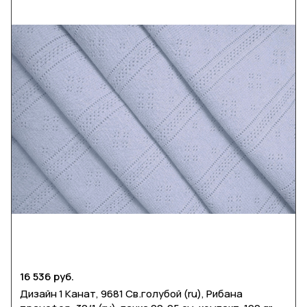
16 536 руб.
Дизайн 1 Канат, 9681 Св.голубой (ru), Рибана