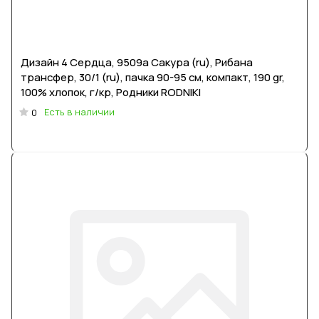
Дизайн 4 Сердца, 9509a Сакура (ru), Рибана
трансфер, 30/1 (ru), пачка 90-95 см, компакт, 190 gr,
100% хлопок, г/кр, Родники RODNIKI
Есть в наличии
0