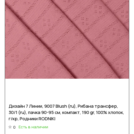
Дизайн 7 Линии, 9007 Blush (ru), Рибана трансфер,
30/1 (ru), пачка 90-95 см, компакт, 190 gr, 100% хлопок,
г/кр, Родники RODNIKI
Есть в наличии
0