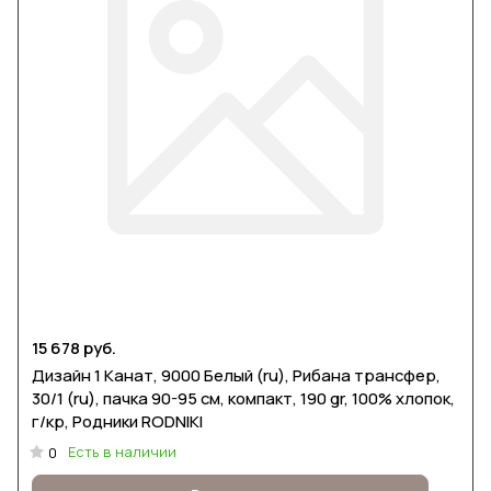
15 678 руб.
Дизайн 1 Канат, 9000 Белый (ru), Рибана трансфер,
30/1 (ru), пачка 90-95 см, компакт, 190 gr, 100% хлопок,
г/кр, Родники RODNIKI
Есть в наличии
0