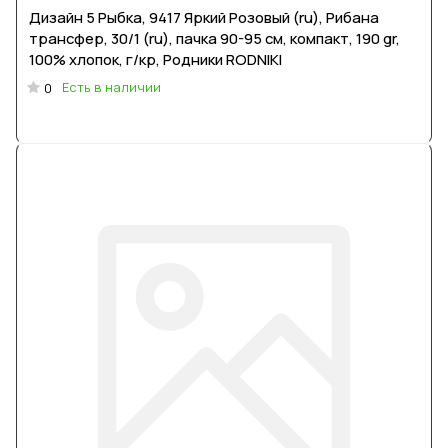
Дизайн 5 Рыбка, 9417 Яркий Розовый (ru), Рибана
трансфер, 30/1 (ru), пачка 90-95 см, компакт, 190 gr,
100% хлопок, г/кр, Родники RODNIKI
Есть в наличии
0