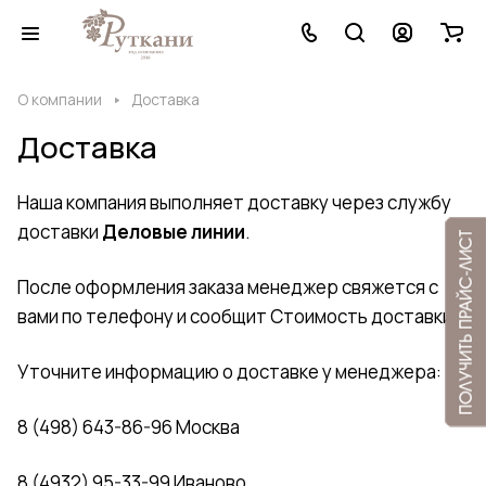
О компании
Доставка
Доставка
Наша компания выполняет доставку через службу
доставки
Деловые линии
.
После оформления заказа менеджер свяжется с
вами по телефону и сообщит Стоимость доставки.
Уточните информацию о доставке у менеджера:
8 (498) 643-86-96 Москва
8 (4932) 95-33-99 Иваново