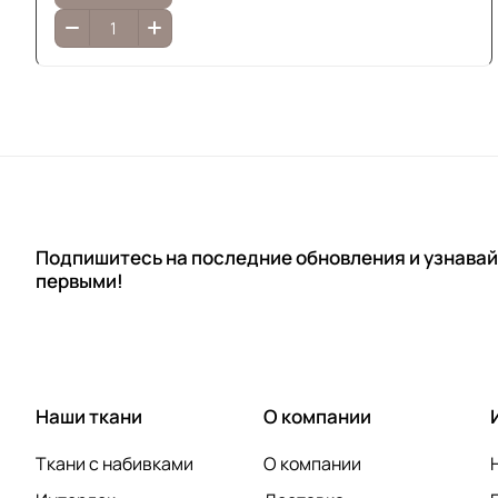
Подпишитесь на последние обновления и узнавай
первыми!
Наши ткани
О компании
Ткани с набивками
О компании