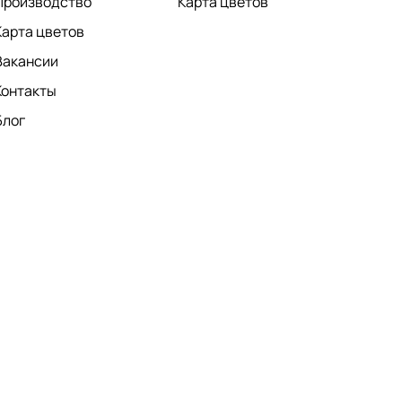
Производство
Карта цветов
Карта цветов
Вакансии
Контакты
Блог