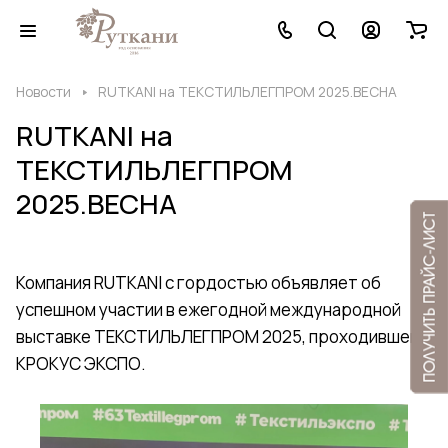
Новости
RUTKANI на ТЕКСТИЛЬЛЕГПРОМ 2025.ВЕСНА
RUTKANI на
ТЕКСТИЛЬЛЕГПРОМ
2025.ВЕСНА
Компания RUTKANI с гордостью объявляет об
успешном участии в ежегодной международной
выставке ТЕКСТИЛЬЛЕГПРОМ 2025, проходившей в
КРОКУС ЭКСПО.