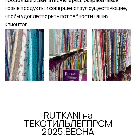
новые продукты и совершенствуя существующие,
чтобы удовлетворить потребности наших
клиентов.
RUTKANI на
ТЕКСТИЛЬЛЕГПРОМ
2025.ВЕСНА