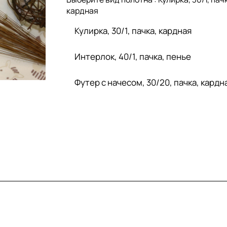
кардная
Кулирка, 30/1, пачка, кардная
Интерлок, 40/1, пачка, пенье
Футер с начесом, 30/20, пачка, кардн