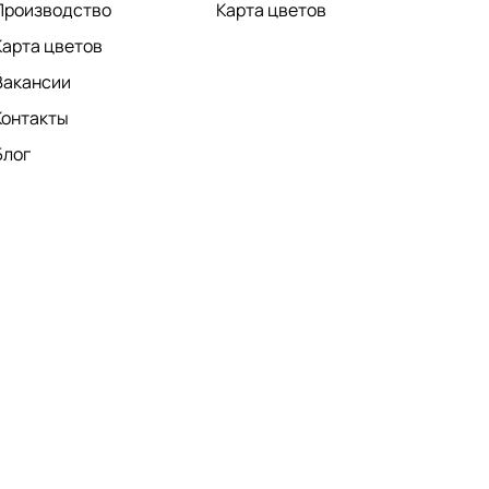
Производство
Карта цветов
Карта цветов
Вакансии
Контакты
Блог