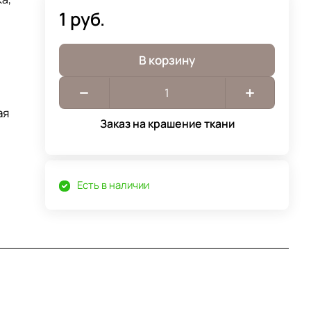
1 руб.
В корзину
ая
Заказ на крашение ткани
Есть в наличии