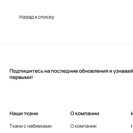
Назад к списку
Подпишитесь на последние обновления и узнавай
первыми!
Наши ткани
О компании
Ткани с набивками
О компании